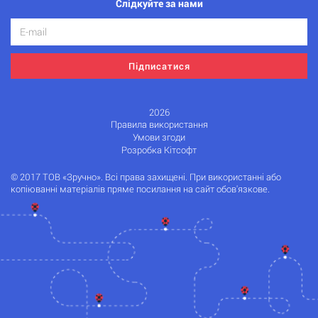
Слідкуйте за нами
Підписатися
2026
Правила використання
Умови згоди
Розробка Кітсофт
© 2017 ТОВ «Зручно». Всі права захищені. При використанні або
копіюванні матеріалів пряме посилання на сайт обов'язкове.