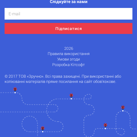
Слідкуйте за нами
Підписатися
2026
Правила використання
Умови згоди
Розробка Кітсофт
© 2017 ТОВ «Зручно». Всі права захищені. При використанні або
копіюванні матеріалів пряме посилання на сайт обов'язкове.