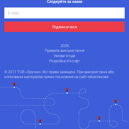
Слідкуйте за нами
Підписатися
2026
Правила використання
Умови згоди
Розробка Кітсофт
© 2017 ТОВ «Зручно». Всі права захищені. При використанні або
копіюванні матеріалів пряме посилання на сайт обов'язкове.