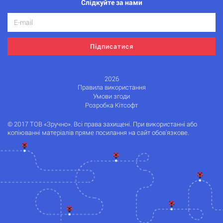
Слідкуйте за нами
Підписатися
2026
Правила використання
Умови згоди
Розробка Кітсофт
© 2017 ТОВ «Зручно». Всі права захищені. При використанні або
копіюванні матеріалів пряме посилання на сайт обов'язкове.