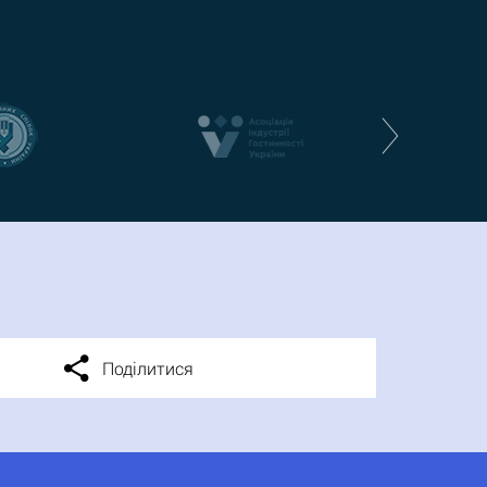
Поділитися