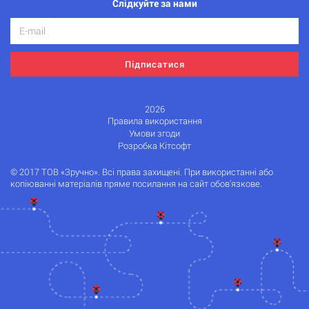
Слідкуйте за нами
Підписатися
2026
Правила використання
Умови згоди
Розробка Кітсофт
© 2017 ТОВ «Зручно». Всі права захищені. При використанні або
копіюванні матеріалів пряме посилання на сайт обов'язкове.