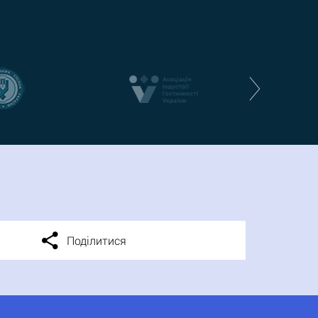
Поділитися