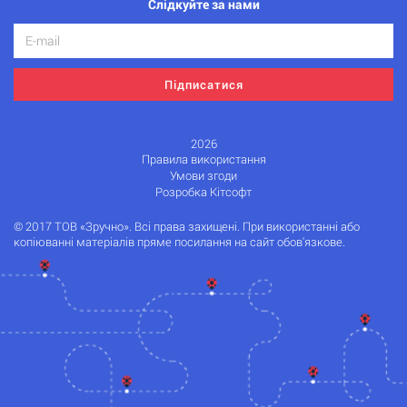
Слідкуйте за нами
Підписатися
2026
Правила використання
Умови згоди
Розробка Кітсофт
© 2017 ТОВ «Зручно». Всі права захищені. При використанні або
копіюванні матеріалів пряме посилання на сайт обов'язкове.