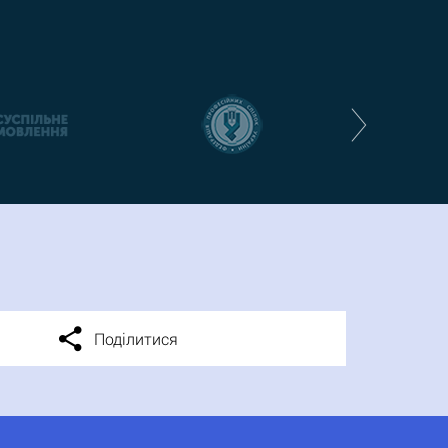
Поділитися