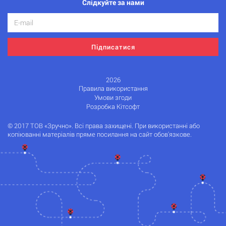
Слідкуйте за нами
Підписатися
2026
Правила використання
Умови згоди
Розробка Кітсофт
© 2017 ТОВ «Зручно». Всі права захищені. При використанні або
копіюванні матеріалів пряме посилання на сайт обов'язкове.