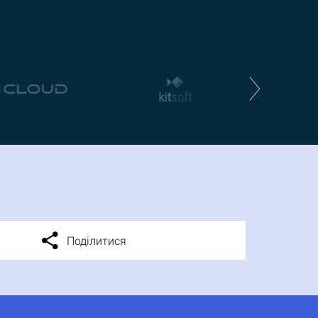
Поділитися