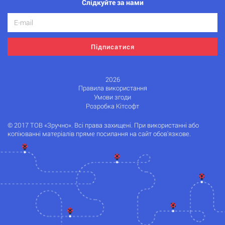
Слідкуйте за нами
Підписатися
2026
Правила використання
Умови згоди
Розробка Кітсофт
© 2017 ТОВ «Зручно». Всі права захищені. При використанні або
копіюванні матеріалів пряме посилання на сайт обов'язкове.