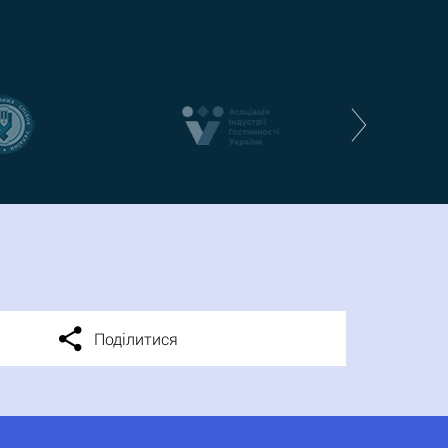
Поділитися