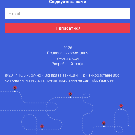
Слідкуйте за нами
Підписатися
2026
Правила використання
Умови згоди
Розробка Кітсофт
© 2017 ТОВ «Зручно». Всі права захищені. При використанні або
копіюванні матеріалів пряме посилання на сайт обов'язкове.