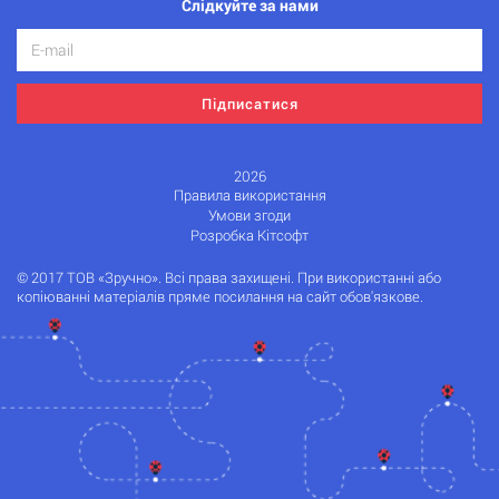
Слідкуйте за нами
Підписатися
2026
Правила використання
Умови згоди
Розробка Кітсофт
© 2017 ТОВ «Зручно». Всі права захищені. При використанні або
копіюванні матеріалів пряме посилання на сайт обов'язкове.