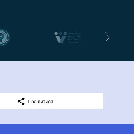
Поділитися