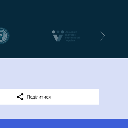
Поділитися