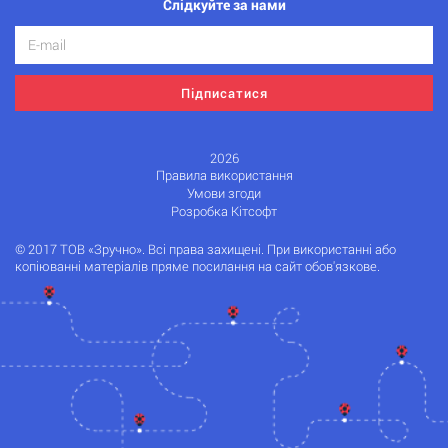
Слідкуйте за нами
Підписатися
2026
Правила використання
Умови згоди
Розробка Кітсофт
© 2017 ТОВ «Зручно». Всі права захищені. При використанні або
копіюванні матеріалів пряме посилання на сайт обов'язкове.