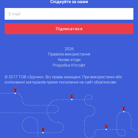
Слідкуйте за нами
Підписатися
2026
Правила використання
Умови згоди
Розробка Кітсофт
© 2017 ТОВ «Зручно». Всі права захищені. При використанні або
копіюванні матеріалів пряме посилання на сайт обов'язкове.