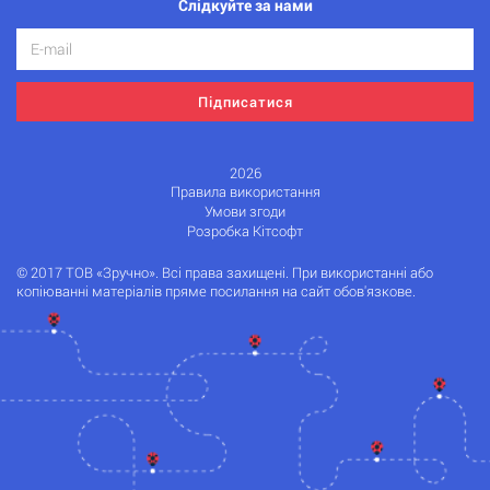
Слідкуйте за нами
Підписатися
2026
Правила використання
Умови згоди
Розробка Кітсофт
© 2017 ТОВ «Зручно». Всі права захищені. При використанні або
копіюванні матеріалів пряме посилання на сайт обов'язкове.