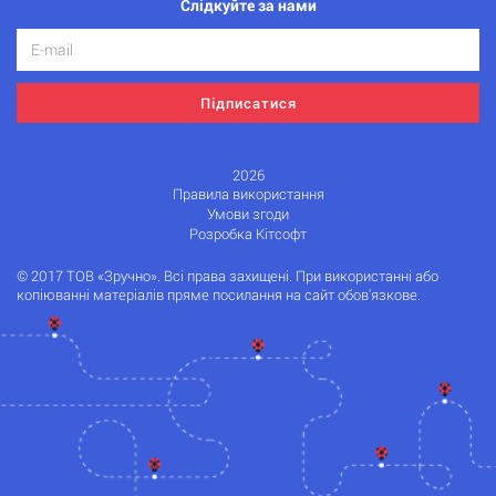
Слідкуйте за нами
Підписатися
2026
Правила використання
Умови згоди
Розробка Кітсофт
© 2017 ТОВ «Зручно». Всі права захищені. При використанні або
копіюванні матеріалів пряме посилання на сайт обов'язкове.