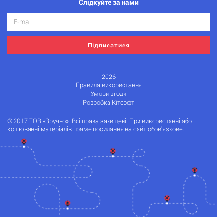
Слідкуйте за нами
Підписатися
2026
Правила використання
Умови згоди
Розробка Кітсофт
© 2017 ТОВ «Зручно». Всі права захищені. При використанні або
копіюванні матеріалів пряме посилання на сайт обов'язкове.