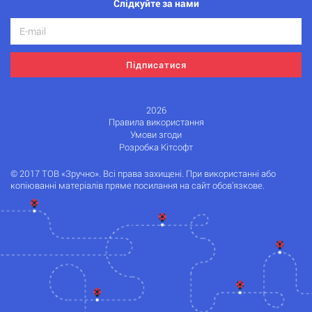
Слідкуйте за нами
Підписатися
2026
Правила використання
Умови згоди
Розробка Кітсофт
© 2017 ТОВ «Зручно». Всі права захищені. При використанні або
копіюванні матеріалів пряме посилання на сайт обов'язкове.