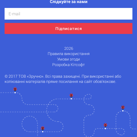
Слідкуйте за нами
Підписатися
2026
Правила використання
Умови згоди
Розробка Кітсофт
© 2017 ТОВ «Зручно». Всі права захищені. При використанні або
копіюванні матеріалів пряме посилання на сайт обов'язкове.