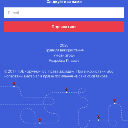
Слідкуйте за нами
Підписатися
2026
Правила використання
Умови згоди
Розробка Кітсофт
© 2017 ТОВ «Зручно». Всі права захищені. При використанні або
копіюванні матеріалів пряме посилання на сайт обов'язкове.