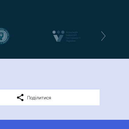
Поділитися