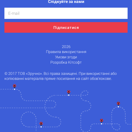
Слідкуйте за нами
Підписатися
2026
Правила використання
Умови згоди
Розробка Кітсофт
© 2017 ТОВ «Зручно». Всі права захищені. При використанні або
копіюванні матеріалів пряме посилання на сайт обов'язкове.