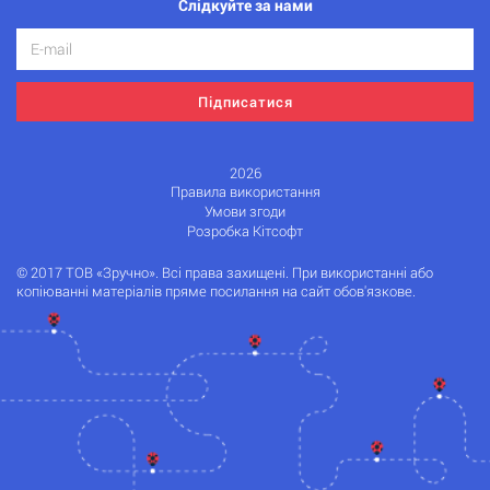
Слідкуйте за нами
Підписатися
2026
Правила використання
Умови згоди
Розробка Кітсофт
© 2017 ТОВ «Зручно». Всі права захищені. При використанні або
копіюванні матеріалів пряме посилання на сайт обов'язкове.