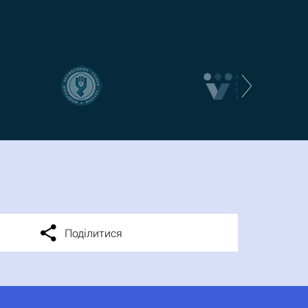
Поділитися