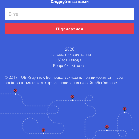
Слідкуйте за нами
Підписатися
2026
Правила використання
Умови згоди
Розробка Кітсофт
© 2017 ТОВ «Зручно». Всі права захищені. При використанні або
копіюванні матеріалів пряме посилання на сайт обов'язкове.