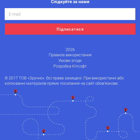
Слідкуйте за нами
Підписатися
2026
Правила використання
Умови згоди
Розробка Кітсофт
© 2017 ТОВ «Зручно». Всі права захищені. При використанні або
копіюванні матеріалів пряме посилання на сайт обов'язкове.