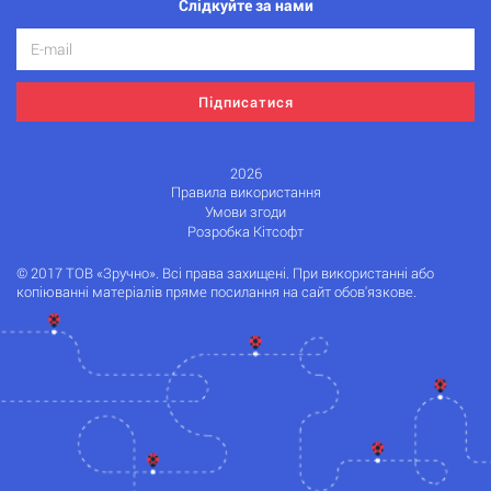
Слідкуйте за нами
Підписатися
2026
Правила використання
Умови згоди
Розробка Кітсофт
© 2017 ТОВ «Зручно». Всі права захищені. При використанні або
копіюванні матеріалів пряме посилання на сайт обов'язкове.