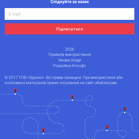
Слідкуйте за нами
Підписатися
2026
Правила використання
Умови згоди
Розробка Кітсофт
© 2017 ТОВ «Зручно». Всі права захищені. При використанні або
копіюванні матеріалів пряме посилання на сайт обов'язкове.