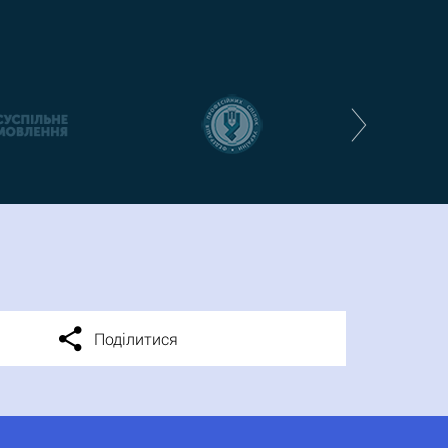
Поділитися