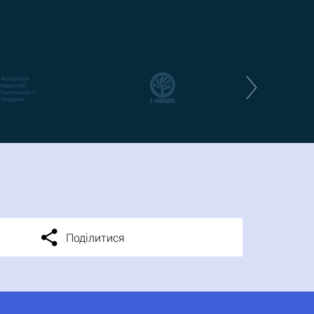
Поділитися