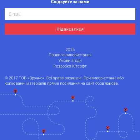
Слідкуйте за нами
Підписатися
2026
Правила використання
Умови згоди
Розробка Кітсофт
© 2017 ТОВ «Зручно». Всі права захищені. При використанні або
копіюванні матеріалів пряме посилання на сайт обов'язкове.