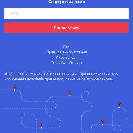
Слідкуйте за нами
Підписатися
2026
Правила використання
Умови згоди
Розробка Кітсофт
© 2017 ТОВ «Зручно». Всі права захищені. При використанні або
копіюванні матеріалів пряме посилання на сайт обов'язкове.