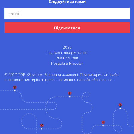
Слідкуйте за нами
Підписатися
2026
Правила використання
Умови згоди
Розробка Кітсофт
© 2017 ТОВ «Зручно». Всі права захищені. При використанні або
копіюванні матеріалів пряме посилання на сайт обов'язкове.