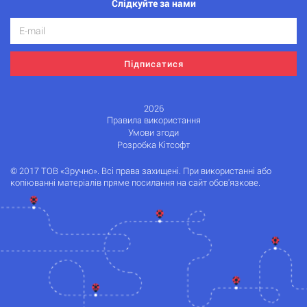
Слідкуйте за нами
Підписатися
2026
Правила використання
Умови згоди
Розробка Кітсофт
© 2017 ТОВ «Зручно». Всі права захищені. При використанні або
копіюванні матеріалів пряме посилання на сайт обов'язкове.