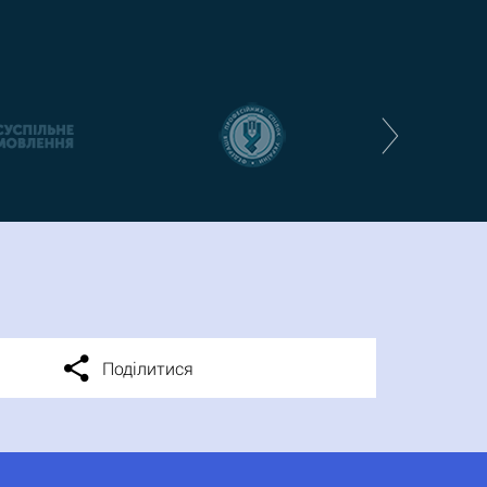
Поділитися