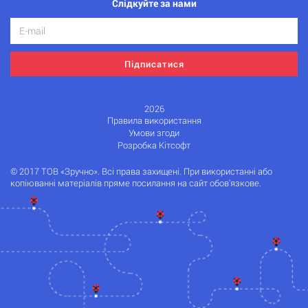
Слідкуйте за нами
Підписатися
2026
Правила використання
Умови згоди
Розробка Кітсофт
© 2017 ТОВ «Зручно». Всі права захищені. При використанні або
копіюванні матеріалів пряме посилання на сайт обов'язкове.