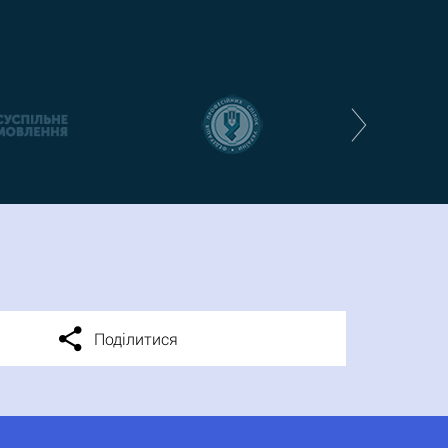
Поділитися