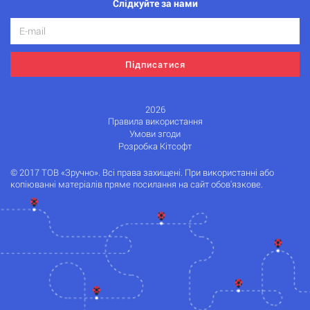
Слідкуйте за нами
Підписатися
2026
Правила використання
Умови згоди
Розробка Кітсофт
© 2017 ТОВ «Зручно». Всі права захищені. При використанні або
копіюванні матеріалів пряме посилання на сайт обов'язкове.