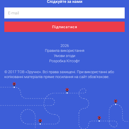
Слідкуйте за нами
Підписатися
2026
Правила використання
Умови згоди
Розробка Кітсофт
© 2017 ТОВ «Зручно». Всі права захищені. При використанні або
копіюванні матеріалів пряме посилання на сайт обов'язкове.