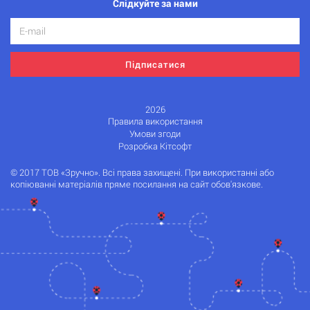
Слідкуйте за нами
Підписатися
2026
Правила використання
Умови згоди
Розробка Кітсофт
© 2017 ТОВ «Зручно». Всі права захищені. При використанні або
копіюванні матеріалів пряме посилання на сайт обов'язкове.