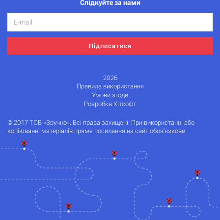
Слідкуйте за нами
Підписатися
2026
Правила використання
Умови згоди
Розробка Кітсофт
© 2017 ТОВ «Зручно». Всі права захищені. При використанні або
копіюванні матеріалів пряме посилання на сайт обов'язкове.