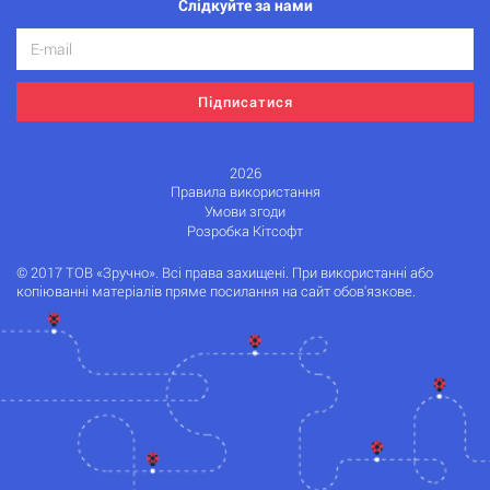
Слідкуйте за нами
Підписатися
2026
Правила використання
Умови згоди
Розробка Кітсофт
© 2017 ТОВ «Зручно». Всі права захищені. При використанні або
копіюванні матеріалів пряме посилання на сайт обов'язкове.