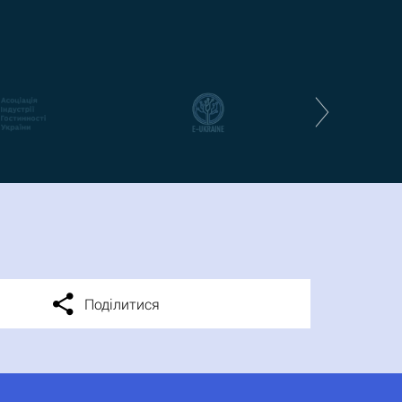
Поділитися