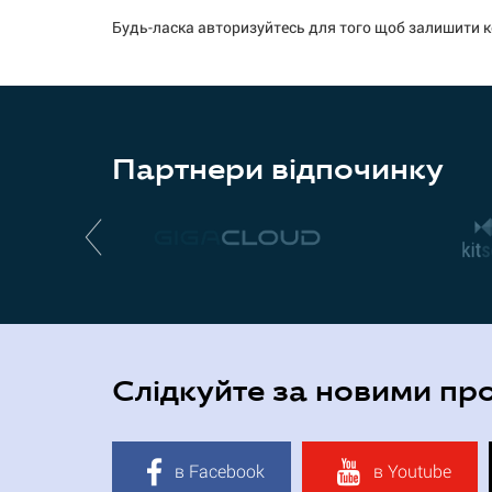
Будь-ласка авторизуйтесь для того щоб залишити 
Партнери відпочинку
Слідкуйте за новими пр
в Facebook
в Youtube